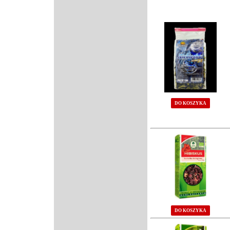
DO KOSZYKA
DO KOSZYKA